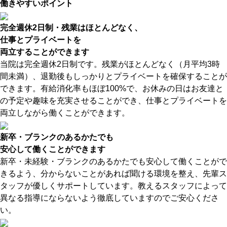
働きやすいポイント
完全週休2日制・残業はほとんどなく、
仕事とプライベートを
両立することができます
当院は完全週休2日制です。残業がほとんどなく（月平均3時
間未満）、退勤後もしっかりとプライベートを確保することが
できます。有給消化率もほぼ100%で、お休みの日はお友達と
の予定や趣味を充実させることができ、仕事とプライベートを
両立しながら働くことができます。
新卒・ブランクのあるかたでも
安心して働くことができます
新卒・未経験・ブランクのあるかたでも安心して働くことがで
きるよう、分からないことがあれば聞ける環境を整え、先輩ス
タッフが優しくサポートしています。教えるスタッフによって
異なる指導にならないよう徹底していますのでご安心くださ
い。