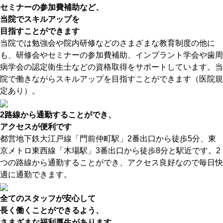
セミナーの参加費補助など、
当院でスキルアップを
目指すことができます
当院では勉強会や院内研修などのさまざまな教育制度の他に
も、研修会やセミナーの参加費補助、インプラント学会や歯周
病学会の認定衛生士などの資格取得をサポートしています。当
院で働きながらスキルアップを目指すことができます（医院規
定あり）。
2路線から通勤することができ、
アクセスが便利です
都営地下鉄大江戸線「門前仲町駅」2番出口から徒歩5分、東
京メトロ東西線「木場駅」3番出口から徒歩8分と駅近です。2
つの路線から通勤することができ、アクセス良好なので毎日快
適に通勤できます。
全てのスタッフが安心して
長く働くことができるよう、
さまざまな福利厚生があります